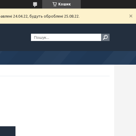
Кошик
влені 24.04.22, будуть оброблені 25.08.22.