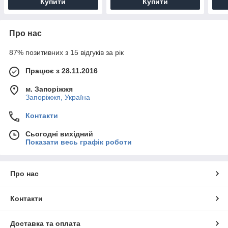
Купити
Купити
Про нас
87% позитивних з 15 відгуків за рік
Працює з 28.11.2016
м. Запоріжжя
Запоріжжя, Україна
Контакти
Сьогодні вихідний
Показати весь графік роботи
Про нас
Контакти
Доставка та оплата