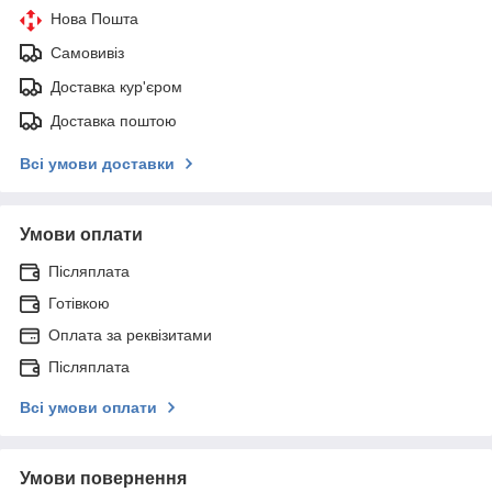
Нова Пошта
Самовивіз
Доставка кур'єром
Доставка поштою
Всі умови доставки
Умови оплати
Післяплата
Готівкою
Оплата за реквізитами
Післяплата
Всі умови оплати
Умови повернення