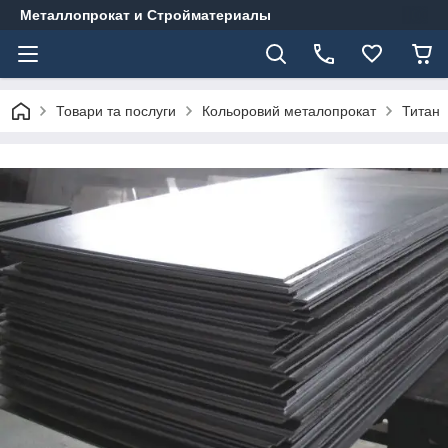
Металлопрокат и Стройматериалы
Товари та послуги
Кольоровий металопрокат
Титан