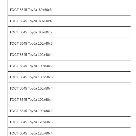
ГОСТ 8645 Труба 80х60х3
ГОСТ 8645 Труба 80х60х4
ГОСТ 8645 Труба 80х60х5
ГОСТ 8645 Труба 100х40х3
ГОСТ 8645 Труба 100х40х4
ГОСТ 8645 Труба 100х50х2
ГОСТ 8645 Труба 100х50х3
ГОСТ 8645 Труба 100х50х4
ГОСТ 8645 Труба 100х60х4
ГОСТ 8645 Труба 100х80х2
ГОСТ 8645 Труба 120х60х3
ГОСТ 8645 Труба 120х60х4