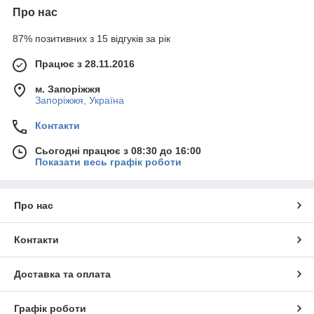
Про нас
87% позитивних з 15 відгуків за рік
Працює з 28.11.2016
м. Запоріжжя
Запоріжжя, Україна
Контакти
Сьогодні працює з 08:30 до 16:00
Показати весь графік роботи
Про нас
Контакти
Доставка та оплата
Графік роботи