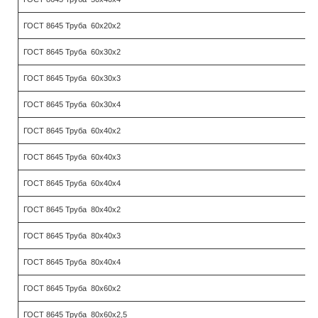
ГОСТ 8645 Труба 60х20х2
ГОСТ 8645 Труба 60х30х2
ГОСТ 8645 Труба 60х30х3
ГОСТ 8645 Труба 60х30х4
ГОСТ 8645 Труба 60х40х2
ГОСТ 8645 Труба 60х40х3
ГОСТ 8645 Труба 60х40х4
ГОСТ 8645 Труба 80х40х2
ГОСТ 8645 Труба 80х40х3
ГОСТ 8645 Труба 80х40х4
ГОСТ 8645 Труба 80х60х2
ГОСТ 8645 Труба 80х60х2,5