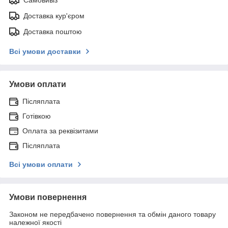
Доставка кур'єром
Доставка поштою
Всі умови доставки
Умови оплати
Післяплата
Готівкою
Оплата за реквізитами
Післяплата
Всі умови оплати
Умови повернення
Законом не передбачено повернення та обмін даного товару
належної якості