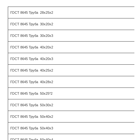
ГОСТ 8645 Труба 28х25х2
ГОСТ 8645 Труба 30х20х2
ГОСТ 8645 Труба 30х20х3
ГОСТ 8645 Труба 40х20х2
ГОСТ 8645 Труба 40х20х3
ГОСТ 8645 Труба 40х25х2
ГОСТ 8645 Труба 40х28х2
ГОСТ 8645 Труба 50х25*2
ГОСТ 8645 Труба 50х30х2
ГОСТ 8645 Труба 50х40х2
ГОСТ 8645 Труба 50х40х3
ГОСТ 8645 Труба 50х40х4