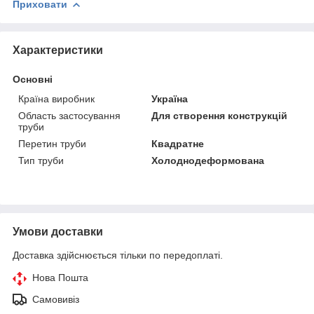
Приховати
Характеристики
Основні
Країна виробник
Україна
Область застосування
Для створення конструкцій
труби
Перетин труби
Квадратне
Тип труби
Холоднодеформована
Умови доставки
Доставка здійснюється тільки по передоплаті.
Нова Пошта
Самовивіз