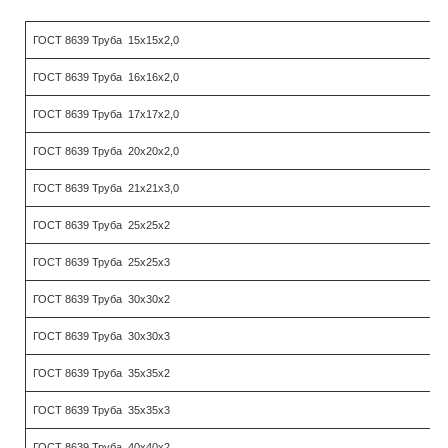
ГОСТ 8639 Труба 15х15х2,0
ГОСТ 8639 Труба 16х16х2,0
ГОСТ 8639 Труба 17х17х2,0
ГОСТ 8639 Труба 20х20х2,0
ГОСТ 8639 Труба 21х21х3,0
ГОСТ 8639 Труба 25х25х2
ГОСТ 8639 Труба 25х25х3
ГОСТ 8639 Труба 30х30х2
ГОСТ 8639 Труба 30х30х3
ГОСТ 8639 Труба 35х35х2
ГОСТ 8639 Труба 35х35х3
ГОСТ 8639 Труба 40х40х2