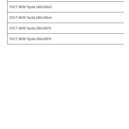
ГОСТ 8639 Труба 180х180х5
ГОСТ 8639 Труба 180х180х6
ГОСТ 8639 Труба 200х200*6
ГОСТ 8639 Труба 200х200*8