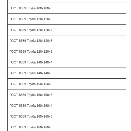
ГОСТ 8639 Труба 100х100х8
ГОСТ 8639 Труба 120х120х3
ГОСТ 8639 Труба 120х120х4
ГОСТ 8639 Труба 120х120х5
ГОСТ 8639 Труба 120х120х6
ГОСТ 8639 Труба 140х140х4
ГОСТ 8639 Труба 140х140х5
ГОСТ 8639 Труба 150х150х5
ГОСТ 8639 Труба 150х150х6
ГОСТ 8639 Труба 160х160х4
ГОСТ 8639 Труба 160х160х5
ГОСТ 8639 Труба 160х160х6