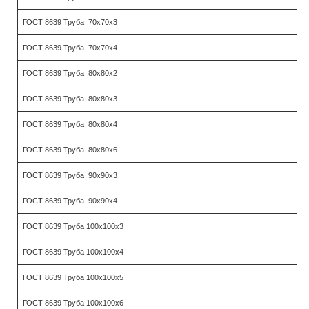
ГОСТ 8639 Труба 70х70х3
ГОСТ 8639 Труба 70х70х4
ГОСТ 8639 Труба 80х80х2
ГОСТ 8639 Труба 80х80х3
ГОСТ 8639 Труба 80х80х4
ГОСТ 8639 Труба 80х80х6
ГОСТ 8639 Труба 90х90х3
ГОСТ 8639 Труба 90х90х4
ГОСТ 8639 Труба 100х100х3
ГОСТ 8639 Труба 100х100х4
ГОСТ 8639 Труба 100х100х5
ГОСТ 8639 Труба 100х100х6