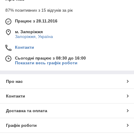
87% позитивних з 15 відгуків за рік
Працює з 28.11.2016
м. Запоріжжя
Запоріжжя, Україна
Контакти
Сьогодні працює з 08:30 до 16:00
Показати весь графік роботи
Про нас
Контакти
Доставка та оплата
Графік роботи