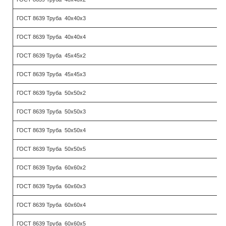
ГОСТ 8639 Труба 40х40х3
ГОСТ 8639 Труба 40х40х4
ГОСТ 8639 Труба 45х45х2
ГОСТ 8639 Труба 45х45х3
ГОСТ 8639 Труба 50х50х2
ГОСТ 8639 Труба 50х50х3
ГОСТ 8639 Труба 50х50х4
ГОСТ 8639 Труба 50х50х5
ГОСТ 8639 Труба 60х60х2
ГОСТ 8639 Труба 60х60х3
ГОСТ 8639 Труба 60х60х4
ГОСТ 8639 Труба 60х60х5