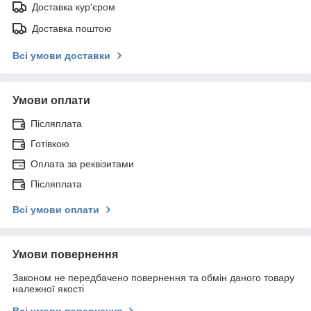
Доставка кур'єром
Доставка поштою
Всі умови доставки
Умови оплати
Післяплата
Готівкою
Оплата за реквізитами
Післяплата
Всі умови оплати
Умови повернення
Законом не передбачено повернення та обмін даного товару
належної якості
Всі умови повернення