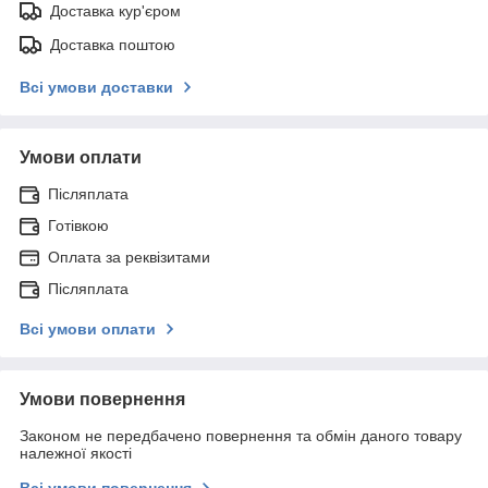
Доставка кур'єром
Доставка поштою
Всі умови доставки
Умови оплати
Післяплата
Готівкою
Оплата за реквізитами
Післяплата
Всі умови оплати
Умови повернення
Законом не передбачено повернення та обмін даного товару
належної якості
Всі умови повернення