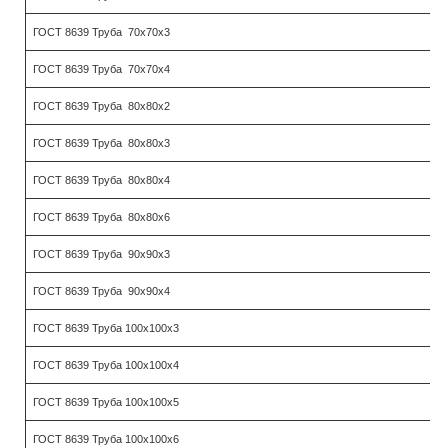
ГОСТ 8639 Труба 70х70х3
ГОСТ 8639 Труба 70х70х4
ГОСТ 8639 Труба 80х80х2
ГОСТ 8639 Труба 80х80х3
ГОСТ 8639 Труба 80х80х4
ГОСТ 8639 Труба 80х80х6
ГОСТ 8639 Труба 90х90х3
ГОСТ 8639 Труба 90х90х4
ГОСТ 8639 Труба 100х100х3
ГОСТ 8639 Труба 100х100х4
ГОСТ 8639 Труба 100х100х5
ГОСТ 8639 Труба 100х100х6