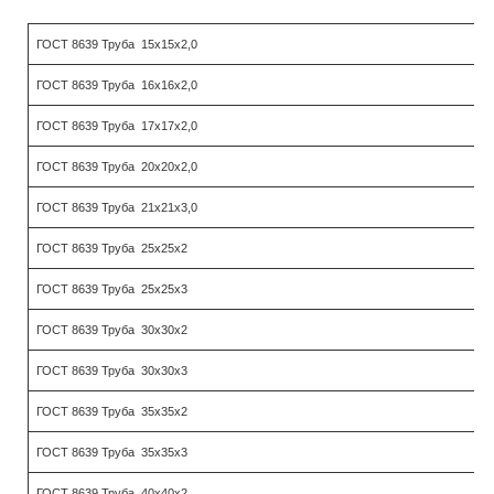
ГОСТ 8639 Труба 15х15х2,0
ГОСТ 8639 Труба 16х16х2,0
ГОСТ 8639 Труба 17х17х2,0
ГОСТ 8639 Труба 20х20х2,0
ГОСТ 8639 Труба 21х21х3,0
ГОСТ 8639 Труба 25х25х2
ГОСТ 8639 Труба 25х25х3
ГОСТ 8639 Труба 30х30х2
ГОСТ 8639 Труба 30х30х3
ГОСТ 8639 Труба 35х35х2
ГОСТ 8639 Труба 35х35х3
ГОСТ 8639 Труба 40х40х2