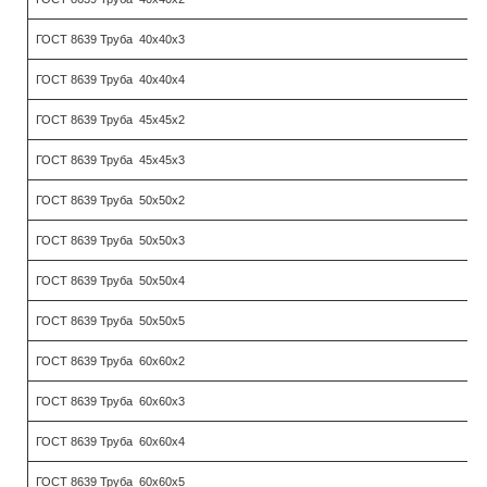
ГОСТ 8639 Труба 40х40х3
ГОСТ 8639 Труба 40х40х4
ГОСТ 8639 Труба 45х45х2
ГОСТ 8639 Труба 45х45х3
ГОСТ 8639 Труба 50х50х2
ГОСТ 8639 Труба 50х50х3
ГОСТ 8639 Труба 50х50х4
ГОСТ 8639 Труба 50х50х5
ГОСТ 8639 Труба 60х60х2
ГОСТ 8639 Труба 60х60х3
ГОСТ 8639 Труба 60х60х4
ГОСТ 8639 Труба 60х60х5