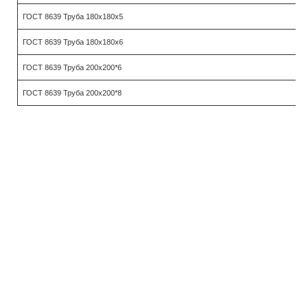
ГОСТ 8639 Труба 180х180х5
ГОСТ 8639 Труба 180х180х6
ГОСТ 8639 Труба 200х200*6
ГОСТ 8639 Труба 200х200*8