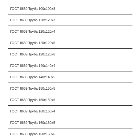
ГОСТ 8639 Труба 100х100х8
ГОСТ 8639 Труба 120х120х3
ГОСТ 8639 Труба 120х120х4
ГОСТ 8639 Труба 120х120х5
ГОСТ 8639 Труба 120х120х6
ГОСТ 8639 Труба 140х140х4
ГОСТ 8639 Труба 140х140х5
ГОСТ 8639 Труба 150х150х5
ГОСТ 8639 Труба 150х150х6
ГОСТ 8639 Труба 160х160х4
ГОСТ 8639 Труба 160х160х5
ГОСТ 8639 Труба 160х160х6