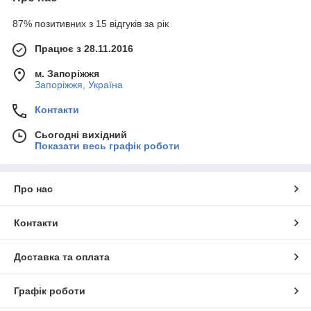
87% позитивних з 15 відгуків за рік
Працює з 28.11.2016
м. Запоріжжя
Запоріжжя, Україна
Контакти
Сьогодні вихідний
Показати весь графік роботи
Про нас
Контакти
Доставка та оплата
Графік роботи