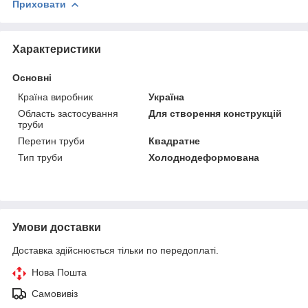
Приховати
Характеристики
Основні
Країна виробник
Україна
Область застосування
Для створення конструкцій
труби
Перетин труби
Квадратне
Тип труби
Холоднодеформована
Умови доставки
Доставка здійснюється тільки по передоплаті.
Нова Пошта
Самовивіз