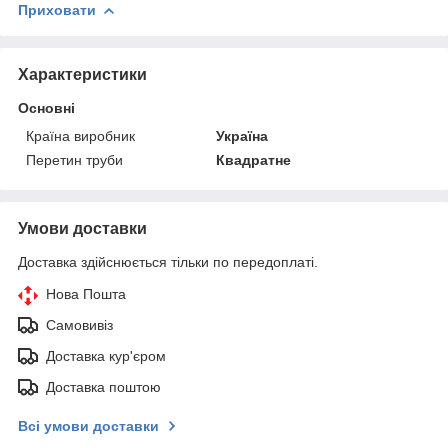
Приховати
Характеристики
Основні
Країна виробник
Україна
Перетин труби
Квадратне
Умови доставки
Доставка здійснюється тільки по передоплаті.
Нова Пошта
Самовивіз
Доставка кур'єром
Доставка поштою
Всі умови доставки