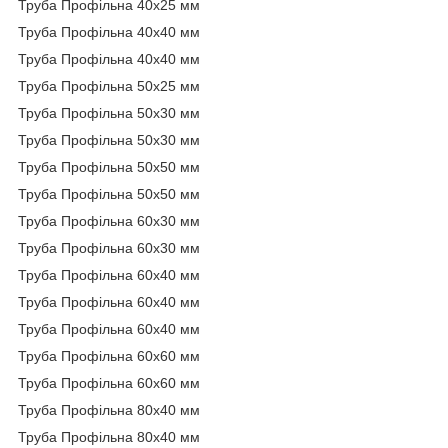
Труба Профільна 40х25 мм
Труба Профільна 40х40 мм
Труба Профільна 40х40 мм
Труба Профільна 50х25 мм
Труба Профільна 50х30 мм
Труба Профільна 50х30 мм
Труба Профільна 50х50 мм
Труба Профільна 50х50 мм
Труба Профільна 60х30 мм
Труба Профільна 60х30 мм
Труба Профільна 60х40 мм
Труба Профільна 60х40 мм
Труба Профільна 60х40 мм
Труба Профільна 60х60 мм
Труба Профільна 60х60 мм
Труба Профільна 80х40 мм
Труба Профільна 80х40 мм