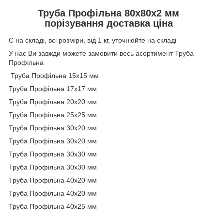
Труба Профільна 80х80х2 мм
порізування доставка ціна
Є на складі, всі розміри, від 1 кг, уточнюйте на складі
У нас Ви завжди можете замовити весь асортимент Труба
Профільна
Труба Профільна 15х15 мм
Труба Профільна 17х17 мм
Труба Профільна 20х20 мм
Труба Профільна 25х25 мм
Труба Профільна 30х20 мм
Труба Профільна 30х20 мм
Труба Профільна 30х30 мм
Труба Профільна 30х30 мм
Труба Профільна 40х20 мм
Труба Профільна 40х20 мм
Труба Профільна 40х25 мм