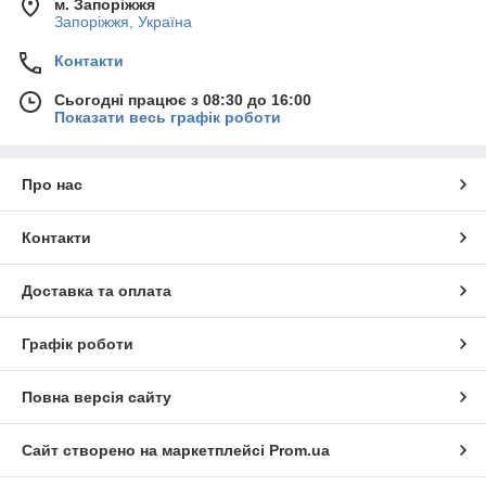
м. Запоріжжя
Запоріжжя, Україна
Контакти
Сьогодні працює з 08:30 до 16:00
Показати весь графік роботи
Про нас
Контакти
Доставка та оплата
Графік роботи
Повна версія сайту
Сайт створено на маркетплейсі
Prom.ua