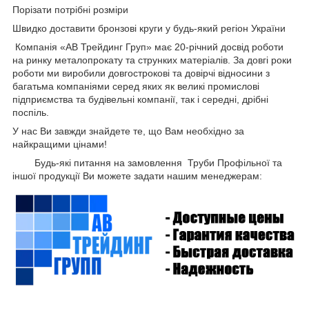
Порізати потрібні розміри
Швидко доставити бронзові круги
у будь-який регіон України
Компанія «АВ Трейдинг Груп» має 20-річний досвід роботи
на ринку металопрокату та струнких матеріалів. За довгі роки
роботи ми виробили довгострокові та довірчі відносини з
багатьма компаніями серед яких як великі промислові
підприємства та будівельні компанії, так і середні, дрібні
поспіль.
У нас Ви завжди знайдете те, що Вам необхідно за
найкращими цінами!
Будь-які питання на замовлення Труби Профільної та
іншої продукції Ви можете задати нашим менеджерам: