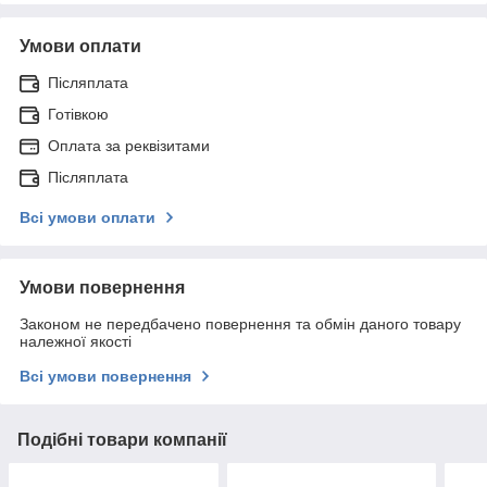
Умови оплати
Післяплата
Готівкою
Оплата за реквізитами
Післяплата
Всі умови оплати
Умови повернення
Законом не передбачено повернення та обмін даного товару
належної якості
Всі умови повернення
Подібні товари компанії