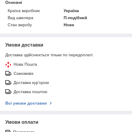
Основні
Країна виробник
Україна
Вид швелера
П-подібний
Стан виробу
Нове
Умови доставки
Доставка здійснюється тільки по передоплаті.
Нова Пошта
Самовивіз
Доставка кур'єром
Доставка поштою
Всі умови доставки
Умови оплати
Післяплата