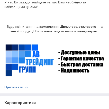
У нас Ви завжди знайдете те, що Вам необхідно за
найкращими цінами!
Будь-які питання на замовлення
Швеллера сталевого
та
іншої продукції Ви можете задати нашим менеджерам:
Приховати
Характеристики