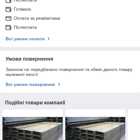
Готівкою
Оплата за реквізитами
Післяплата
Всі умови оплати
Умови повернення
Законом не передбачено повернення та обмін даного товару
належної якості
Всі умови повернення
Подібні товари компанії