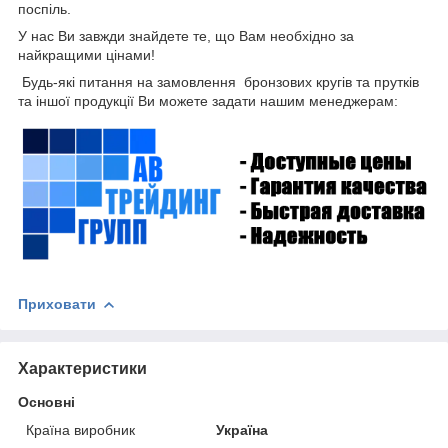
поспіль.
У нас Ви завжди знайдете те, що Вам необхідно за
найкращими цінами!
Будь-які питання на замовлення бронзових кругів та прутків
та іншої продукції Ви можете задати нашим менеджерам:
Приховати
Характеристики
Основні
Країна виробник
Україна