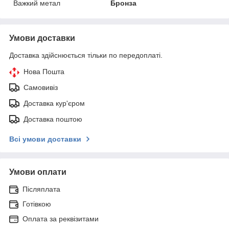
Важкий метал
Бронза
Умови доставки
Доставка здійснюється тільки по передоплаті.
Нова Пошта
Самовивіз
Доставка кур'єром
Доставка поштою
Всі умови доставки
Умови оплати
Післяплата
Готівкою
Оплата за реквізитами