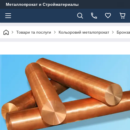
Металлопрокат и Стройматериалы
Товари та послуги
Кольоровий металопрокат
Бронз