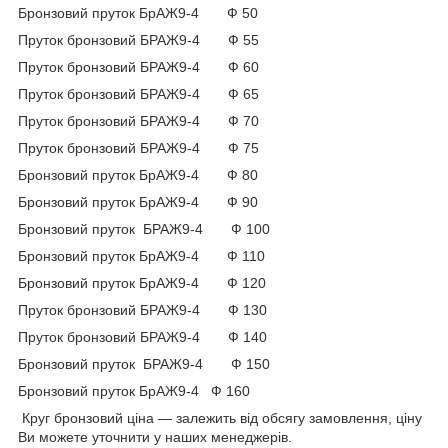
Бронзовий пруток БрАЖ9-4 Ф 50
Пруток бронзовий БРАЖ9-4 Ф 55
Пруток бронзовий БРАЖ9-4 Ф 60
Пруток бронзовий БРАЖ9-4 Ф 65
Пруток бронзовий БРАЖ9-4 Ф 70
Пруток бронзовий БРАЖ9-4 Ф 75
Бронзовий пруток БрАЖ9-4 Ф 80
Бронзовий пруток БрАЖ9-4 Ф 90
Бронзовий пруток БРАЖ9-4 Ф 100
Бронзовий пруток БрАЖ9-4 Ф 110
Бронзовий пруток БрАЖ9-4 Ф 120
Пруток бронзовий БРАЖ9-4 Ф 130
Пруток бронзовий БРАЖ9-4 Ф 140
Бронзовий пруток БРАЖ9-4 Ф 150
Бронзовий пруток БрАЖ9-4 Ф 160
Круг бронзовий ціна — залежить від обсягу замовлення, ціну
Ви можете уточнити у наших менеджерів.