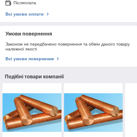
Післяплата
Всі умови оплати
Умови повернення
Законом не передбачено повернення та обмін даного товару
належної якості
Всі умови повернення
Подібні товари компанії