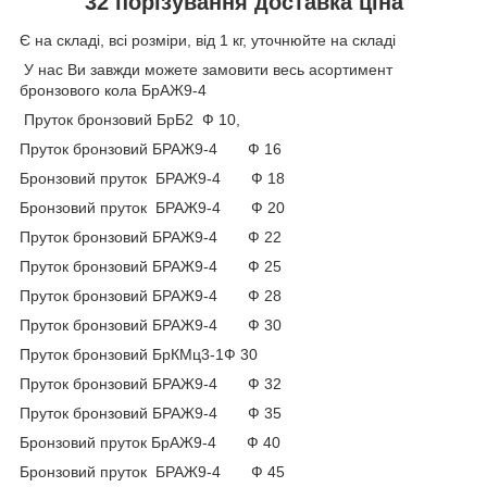
32 порізування доставка ціна
Є на складі, всі розміри, від 1 кг, уточнюйте на складі
У нас Ви завжди можете замовити весь асортимент
бронзового кола БрАЖ9-4
Пруток бронзовий БрБ2 Ф 10,
Пруток бронзовий БРАЖ9-4 Ф 16
Бронзовий пруток БРАЖ9-4 Ф 18
Бронзовий пруток БРАЖ9-4 Ф 20
Пруток бронзовий БРАЖ9-4 Ф 22
Пруток бронзовий БРАЖ9-4 Ф 25
Пруток бронзовий БРАЖ9-4 Ф 28
Пруток бронзовий БРАЖ9-4 Ф 30
Пруток бронзовий БрКМц3-1Ф 30
Пруток бронзовий БРАЖ9-4 Ф 32
Пруток бронзовий БРАЖ9-4 Ф 35
Бронзовий пруток БрАЖ9-4 Ф 40
Бронзовий пруток БРАЖ9-4 Ф 45