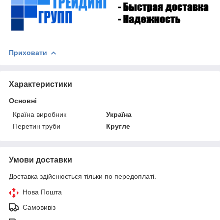
Приховати
Характеристики
Основні
Країна виробник
Україна
Перетин труби
Кругле
Умови доставки
Доставка здійснюється тільки по передоплаті.
Нова Пошта
Самовивіз