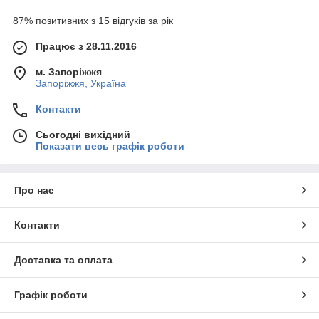
87% позитивних з 15 відгуків за рік
Працює з 28.11.2016
м. Запоріжжя
Запоріжжя, Україна
Контакти
Сьогодні вихідний
Показати весь графік роботи
Про нас
Контакти
Доставка та оплата
Графік роботи