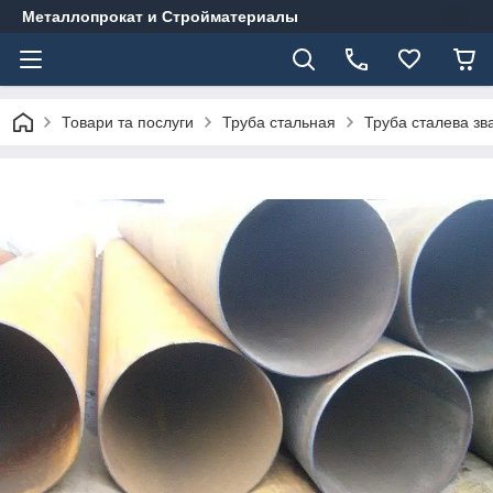
Металлопрокат и Стройматериалы
Товари та послуги
Труба стальная
Труба сталева зв