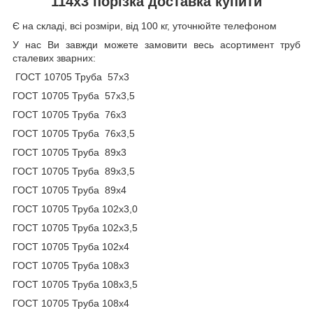
114х3
порізка доставка купити
Є на складі, всі розміри, від 100 кг, уточнюйте телефоном
У нас Ви завжди можете замовити весь асортимент
труб
сталевих зварних:
ГОСТ 10705 Труба 57х3
ГОСТ 10705 Труба 57х3,5
ГОСТ 10705 Труба 76х3
ГОСТ 10705 Труба 76х3,5
ГОСТ 10705 Труба 89х3
ГОСТ 10705 Труба 89х3,5
ГОСТ 10705 Труба 89х4
ГОСТ 10705 Труба 102х3,0
ГОСТ 10705 Труба 102х3,5
ГОСТ 10705 Труба 102х4
ГОСТ 10705 Труба 108х3
ГОСТ 10705 Труба 108х3,5
ГОСТ 10705 Труба 108х4