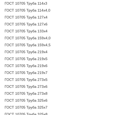
ГОСТ 10705 Труба 114х3
ГОСТ 10705 Труба 114х4,0
ГОСТ 10705 Труба 127х4
ГОСТ 10705 Труба 127х6
ГОСТ 10705 Труба 133х4
ГОСТ 10705 Труба 159х4,0
ГОСТ 10705 Труба 159х4,5
ГОСТ 10705 Труба 219х4
ГОСТ 10705 Труба 219х5
ГОСТ 10705 Труба 219х6
ГОСТ 10705 Труба 219х7
ГОСТ 10705 Труба 273х5
ГОСТ 10705 Труба 273х6
ГОСТ 10705 Труба 273х8
ГОСТ 10705 Труба 325х6
ГОСТ 10705 Труба 325х7
ГОСТ 10705 Труба 325х8