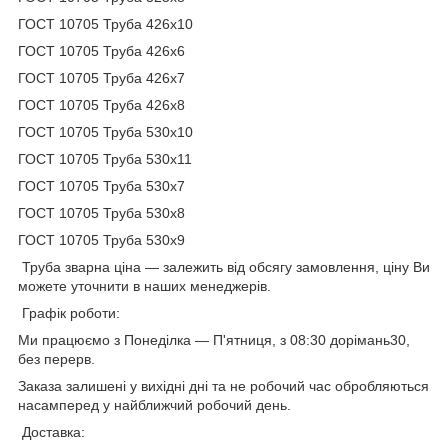
ГОСТ 10705 Труба 426х10
ГОСТ 10705 Труба 426х6
ГОСТ 10705 Труба 426х7
ГОСТ 10705 Труба 426х8
ГОСТ 10705 Труба 530х10
ГОСТ 10705 Труба 530х11
ГОСТ 10705 Труба 530х7
ГОСТ 10705 Труба 530х8
ГОСТ 10705 Труба 530х9
Труба зварна ціна — залежить від обсягу замовлення, ціну Ви
можете уточнити в наших менеджерів.
Графік роботи:
Ми працюємо з Понеділка — П'ятниця, з 08:30 дорімань30,
без перерв.
Заказа залишені у вихідні дні та не робочий час обробляються
насамперед у найближчий робочий день.
Доставка: