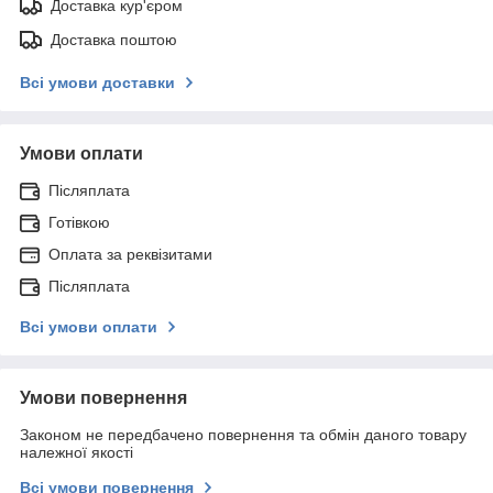
Доставка кур'єром
Доставка поштою
Всі умови доставки
Умови оплати
Післяплата
Готівкою
Оплата за реквізитами
Післяплата
Всі умови оплати
Умови повернення
Законом не передбачено повернення та обмін даного товару
належної якості
Всі умови повернення