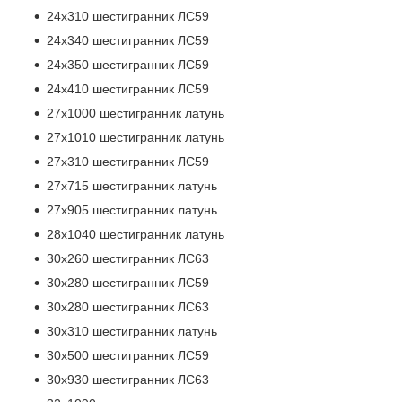
24х310 шестигранник ЛС59
24х340 шестигранник ЛС59
24х350 шестигранник ЛС59
24х410 шестигранник ЛС59
27х1000 шестигранник латунь
27х1010 шестигранник латунь
27х310 шестигранник ЛС59
27х715 шестигранник латунь
27х905 шестигранник латунь
28х1040 шестигранник латунь
30х260 шестигранник ЛС63
30х280 шестигранник ЛС59
30х280 шестигранник ЛС63
30х310 шестигранник латунь
30х500 шестигранник ЛС59
30х930 шестигранник ЛС63