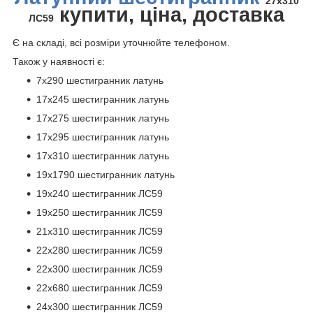
27х310
купити, ціна, доставка
ЛС59
Є на складі, всі розміри уточнюйте телефоном.
Також у наявності є:
7х290 шестигранник латунь
17х245 шестигранник латунь
17х275 шестигранник латунь
17х295 шестигранник латунь
17х310 шестигранник латунь
19х1790 шестигранник латунь
19х240 шестигранник ЛС59
19х250 шестигранник ЛС59
21х310 шестигранник ЛС59
22х280 шестигранник ЛС59
22х300 шестигранник ЛС59
22х680 шестигранник ЛС59
24х300 шестигранник ЛС59