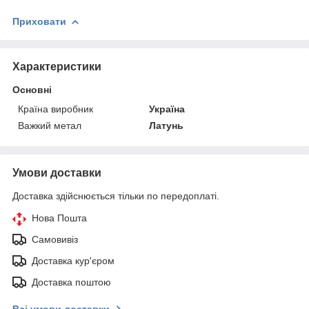
Приховати
Характеристики
Основні
Країна виробник
Україна
Важкий метал
Латунь
Умови доставки
Доставка здійснюється тільки по передоплаті.
Нова Пошта
Самовивіз
Доставка кур'єром
Доставка поштою
Всі умови доставки