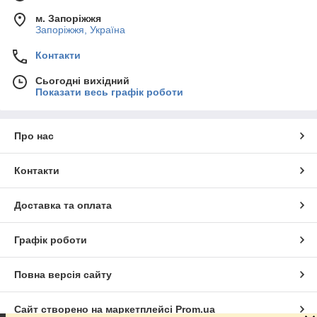
м. Запоріжжя
Запоріжжя, Україна
Контакти
Сьогодні вихідний
Показати весь графік роботи
Про нас
Контакти
Доставка та оплата
Графік роботи
Повна версія сайту
Сайт створено на маркетплейсі
Prom.ua