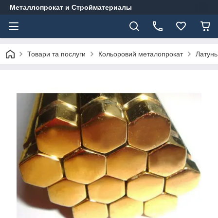
Металлопрокат и Стройматериалы
Товари та послуги
Кольоровий металопрокат
Латунь