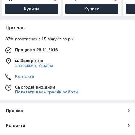
Купити
Купити
Про нас
87% позитивних з 15 відгуків за рік
Працює з 28.11.2016
м. Запоріжжя
Запоріжжя, Україна
Контакти
Сьогодні вихідний
Показати весь графік роботи
Про нас
Контакти