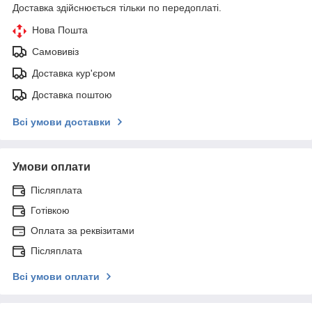
Доставка здійснюється тільки по передоплаті.
Нова Пошта
Самовивіз
Доставка кур'єром
Доставка поштою
Всі умови доставки
Умови оплати
Післяплата
Готівкою
Оплата за реквізитами
Післяплата
Всі умови оплати