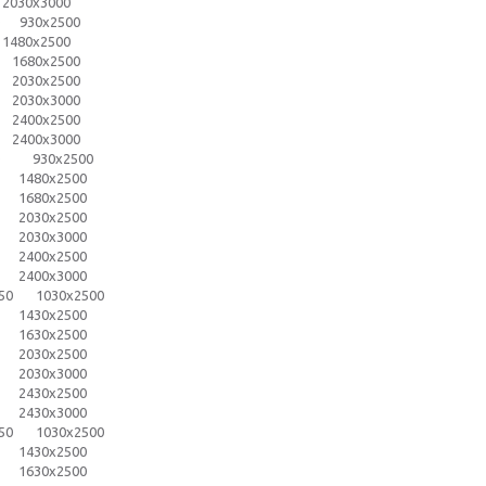
0х3000
0 930х2500
0х2500
0х2500
0х2500
0х3000
0х2500
0х3000
50 930х2500
1480х2500
1680х2500
2030х2500
2030х3000
2400х2500
2400х3000
х50 1030х2500
1430х2500
1630х2500
2030х2500
2030х3000
2430х2500
2430х3000
х50 1030х2500
1430х2500
1630х2500