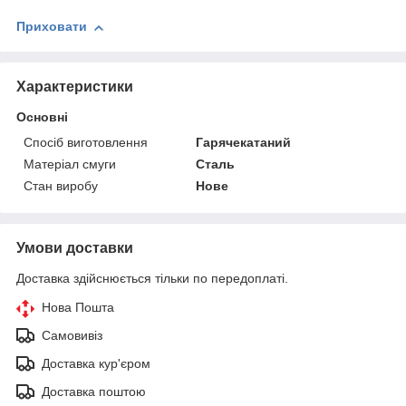
Приховати
Характеристики
Основні
Спосіб виготовлення
Гарячекатаний
Матеріал смуги
Сталь
Стан виробу
Нове
Умови доставки
Доставка здійснюється тільки по передоплаті.
Нова Пошта
Самовивіз
Доставка кур'єром
Доставка поштою