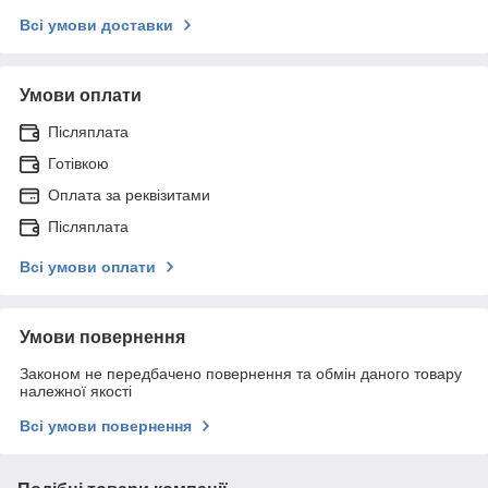
Всі умови доставки
Умови оплати
Післяплата
Готівкою
Оплата за реквізитами
Післяплата
Всі умови оплати
Умови повернення
Законом не передбачено повернення та обмін даного товару
належної якості
Всі умови повернення