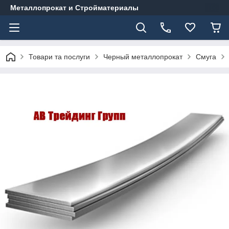
Металлопрокат и Стройматериалы
Товари та послуги
Черный металлопрокат
Смуга