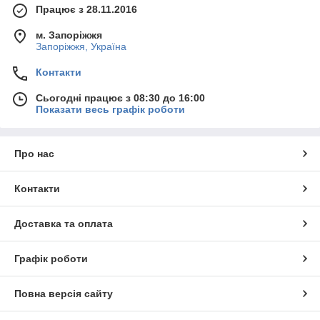
Працює з 28.11.2016
м. Запоріжжя
Запоріжжя, Україна
Контакти
Сьогодні працює з 08:30 до 16:00
Показати весь графік роботи
Про нас
Контакти
Доставка та оплата
Графік роботи
Повна версія сайту