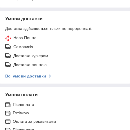
Умови доставки
Доставка здійснюється тільки по передоплаті.
Нова Пошта
Самовивіз
Доставка кур'єром
Доставка поштою
Всі умови доставки
Умови оплати
Післяплата
Готівкою
Оплата за реквізитами
Післяплата