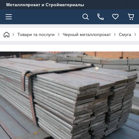
Металлопрокат и Стройматериалы
Товари та послуги
Черный металлопрокат
Смуга