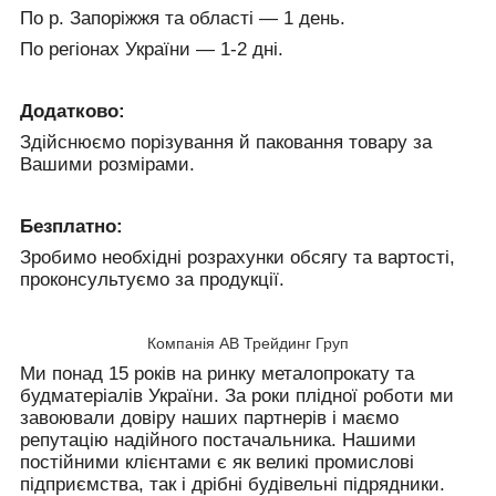
По р. Запоріжжя та області — 1 день.
По регіонах України — 1-2 дні.
Додатково:
Здійснюємо порізування й паковання товару за
Вашими розмірами.
Безплатно:
Зробимо необхідні розрахунки обсягу та вартості,
проконсультуємо за продукції.
Компанія АВ Трейдинг Груп
Ми понад 15 років на ринку металопрокату та
будматеріалів України. За роки плідної роботи ми
завоювали довіру наших партнерів і маємо
репутацію надійного постачальника. Нашими
постійними клієнтами є як великі промислові
підприємства, так і дрібні будівельні підрядники.