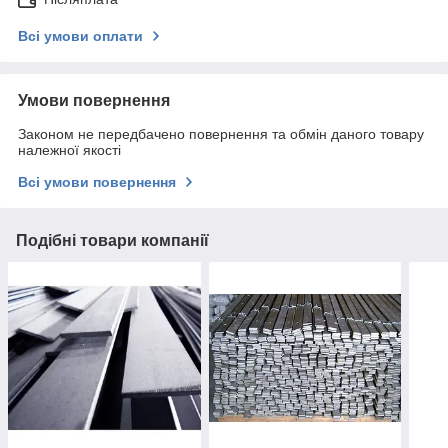
Всі умови оплати
Умови повернення
Законом не передбачено повернення та обмін даного товару
належної якості
Всі умови повернення
Подібні товари компанії