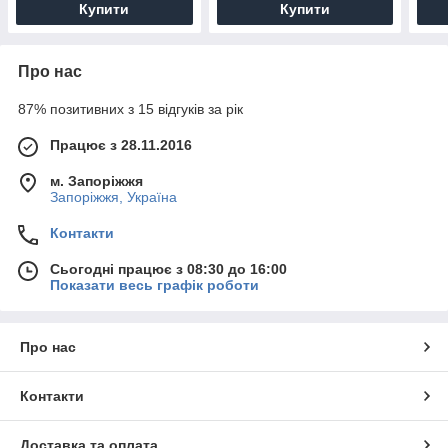
Купити
Купити
Про нас
87% позитивних з 15 відгуків за рік
Працює з 28.11.2016
м. Запоріжжя
Запоріжжя, Україна
Контакти
Сьогодні працює з 08:30 до 16:00
Показати весь графік роботи
Про нас
Контакти
Доставка та оплата