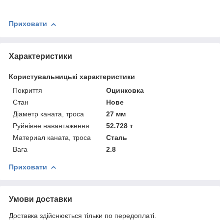
Приховати
Характеристики
Користувальницькі характеристики
Покриття
Оцинковка
Стан
Нове
Діаметр каната, троса
27 мм
Руйнівне навантаження
52.728 т
Материал каната, троса
Сталь
Вага
2.8
Приховати
Умови доставки
Доставка здійснюється тільки по передоплаті.