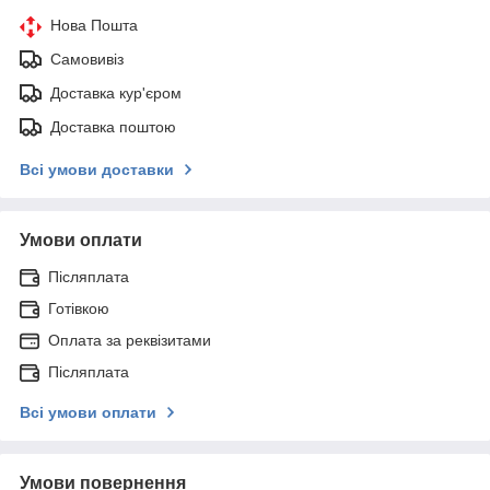
Нова Пошта
Самовивіз
Доставка кур'єром
Доставка поштою
Всі умови доставки
Умови оплати
Післяплата
Готівкою
Оплата за реквізитами
Післяплата
Всі умови оплати
Умови повернення