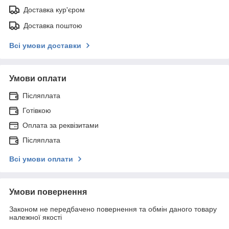
Доставка кур'єром
Доставка поштою
Всі умови доставки
Умови оплати
Післяплата
Готівкою
Оплата за реквізитами
Післяплата
Всі умови оплати
Умови повернення
Законом не передбачено повернення та обмін даного товару
належної якості