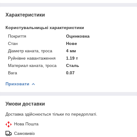
Характеристики
Користувальницькі характеристики
Покриття
Оцинковка
Стан
Нове
Діаметр каната, троса
4 мм
Руйнівне навантаження
1.19 т
Материал каната, троса
Сталь
Вага
0.07
Приховати
Умови доставки
Доставка здійснюється тільки по передоплаті.
Нова Пошта
Самовивіз