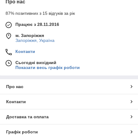
Про нас
87% позитивних з 15 відгуків за рік
Працює з 28.11.2016
м. Запоріжжя
Запоріжжя, Україна
Контакти
Сьогодні вихідний
Показати весь графік роботи
Про нас
Контакти
Доставка та оплата
Графік роботи