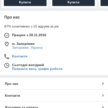
Купити
Купити
Про нас
87% позитивних з 15 відгуків за рік
Працює з 28.11.2016
м. Запоріжжя
Запоріжжя, Україна
Контакти
Сьогодні вихідний
Показати весь графік роботи
Про нас
Контакти
Доставка та оплата