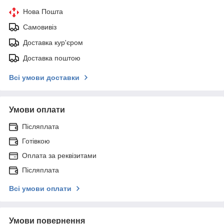
Нова Пошта
Самовивіз
Доставка кур'єром
Доставка поштою
Всі умови доставки
Умови оплати
Післяплата
Готівкою
Оплата за реквізитами
Післяплата
Всі умови оплати
Умови повернення