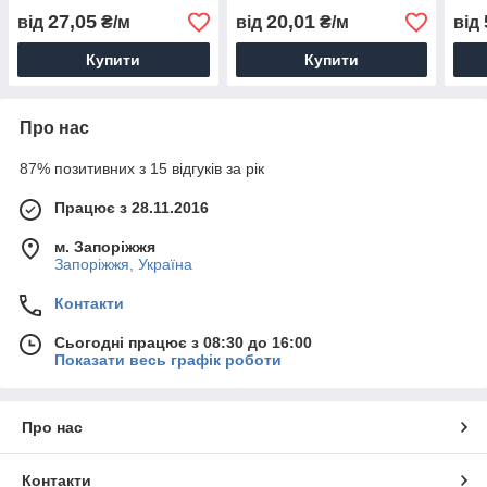
27,05
20,01
від
₴/м
від
₴/м
від
Купити
Купити
Про нас
87% позитивних з 15 відгуків за рік
Працює з 28.11.2016
м. Запоріжжя
Запоріжжя, Україна
Контакти
Сьогодні працює з 08:30 до 16:00
Показати весь графік роботи
Про нас
Контакти