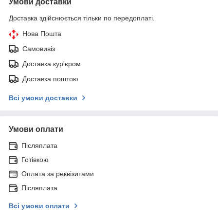
Умови доставки
Доставка здійснюється тільки по передоплаті.
Нова Пошта
Самовивіз
Доставка кур'єром
Доставка поштою
Всі умови доставки
Умови оплати
Післяплата
Готівкою
Оплата за реквізитами
Післяплата
Всі умови оплати