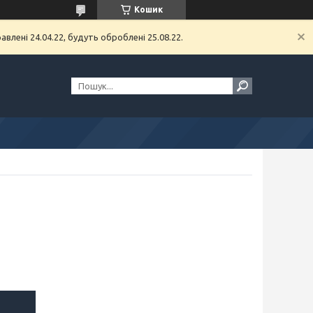
Кошик
влені 24.04.22, будуть оброблені 25.08.22.