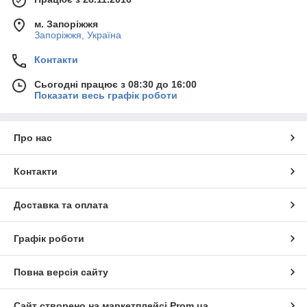
м. Запоріжжя
Запоріжжя, Україна
Контакти
Сьогодні працює з 08:30 до 16:00
Показати весь графік роботи
Про нас
Контакти
Доставка та оплата
Графік роботи
Повна версія сайту
Сайт створено на маркетплейсі
Prom.ua