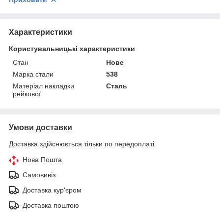
Характеристики
Користувальницькі характеристики
Стан
Нове
Марка стали
538
Матеріал накладки
Сталь
рейкової
Умови доставки
Доставка здійснюється тільки по передоплаті.
Нова Пошта
Самовивіз
Доставка кур'єром
Доставка поштою