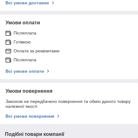
Всі умови доставки
Умови оплати
Післяплата
Готівкою
Оплата за реквізитами
Післяплата
Всі умови оплати
Умови повернення
Законом не передбачено повернення та обмін даного товару
належної якості
Всі умови повернення
Подібні товари компанії