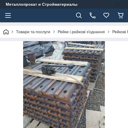
Металлопрокат и Стройматериалы
Товари та послуги
Рейки і рейкові з'єднання
Рейкові