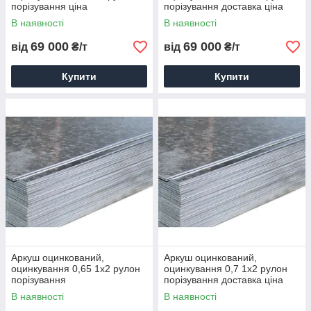
порізування ціна
порізування доставка ціна
В наявності
В наявності
69 000
69 000
від
₴/т
від
₴/т
Купити
Купити
Аркуш оцинкований,
Аркуш оцинкований,
оцинкування 0,65 1х2 рулон
оцинкування 0,7 1х2 рулон
порізування
порізування доставка ціна
В наявності
В наявності