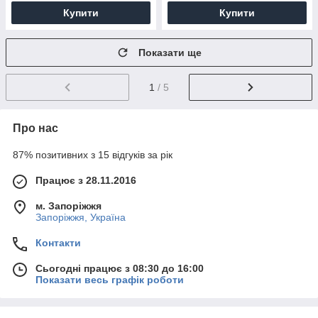
Купити
Купити
Показати ще
1
/ 5
Про нас
87% позитивних з 15 відгуків за рік
Працює з 28.11.2016
м. Запоріжжя
Запоріжжя, Україна
Контакти
Сьогодні працює з 08:30 до 16:00
Показати весь графік роботи