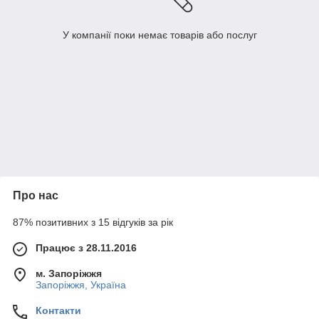
У компанії поки немає товарів або послуг
Про нас
87% позитивних з 15 відгуків за рік
Працює з 28.11.2016
м. Запоріжжя
Запоріжжя, Україна
Контакти