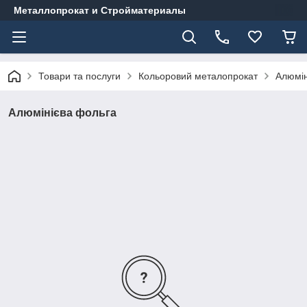
Металлопрокат и Стройматериалы
Товари та послуги
Кольоровий металопрокат
Алюмін
Алюмінієва фольга