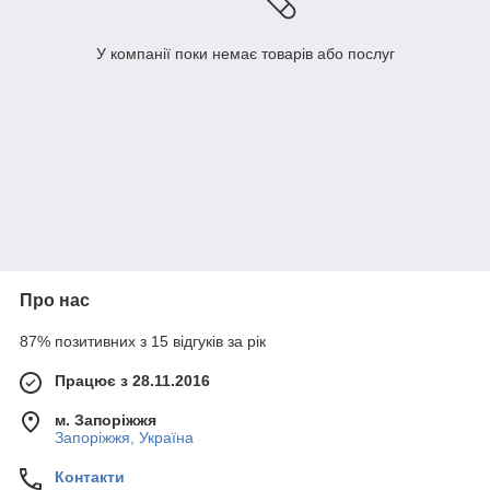
У компанії поки немає товарів або послуг
Про нас
87% позитивних з 15 відгуків за рік
Працює з 28.11.2016
м. Запоріжжя
Запоріжжя, Україна
Контакти